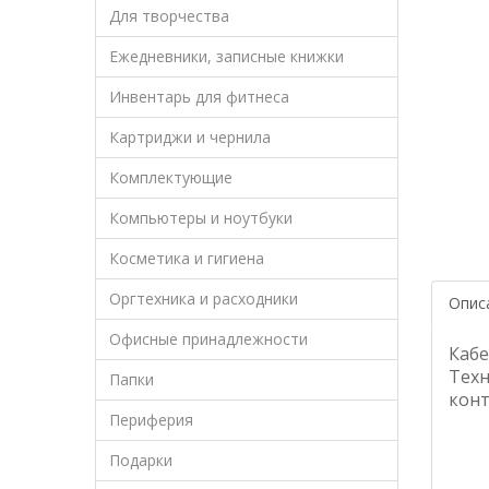
Для творчества
Ежедневники, записные книжки
Инвентарь для фитнеса
Картриджи и чернила
Комплектующие
Компьютеры и ноутбуки
Косметика и гигиена
Оргтехника и расходники
Опис
Офисные принадлежности
Кабе
Техн
Папки
конт
Периферия
Подарки