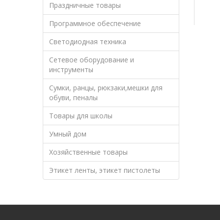
Праздничные товары
Программное обеспечение
Светодиодная техника
Сетевое оборудование и
инструменты
Сумки, ранцы, рюкзаки,мешки для
обуви, пеналы
Товары для школы
Умный дом
Хозяйственные товары
Этикет ленты, этикет пистолеты