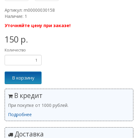
Артикул: m00000030158
Наличие: 1
Уточняйте цену при заказе!
150 р.
Количество
В корзину
В кредит
При покупке от 1000 рублей.
Подробнее
Доставка