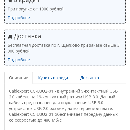
При покупке от 1000 рублей.
Подробнее
Доставка
Бесплатная доставка по г. Щелково при заказе свыше 3
000 рублей
Подробнее
Описание
Купить в кредит
Доставка
Cablexpert CC-U3U2-01 - внутренний 9-контактный USB
2.0 кабель на 19-контактный разъем USB 3.0. Данный
кабель предназначен для подключения USB 3.0
устройств к USB 2.0 разъему на материнской плате.
Cablexpert CC-U3U2-01 обеспечивает передачу данных
со скоростью до 480 Мб/с.