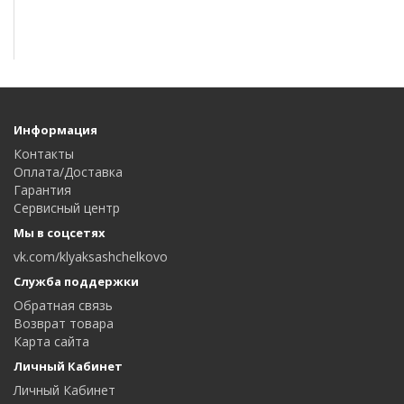
Информация
Контакты
Оплата/Доставка
Гарантия
Сервисный центр
Мы в соцсетях
vk.com/klyaksashchelkovo
Служба поддержки
Обратная связь
Возврат товара
Карта сайта
Личный Кабинет
Личный Кабинет