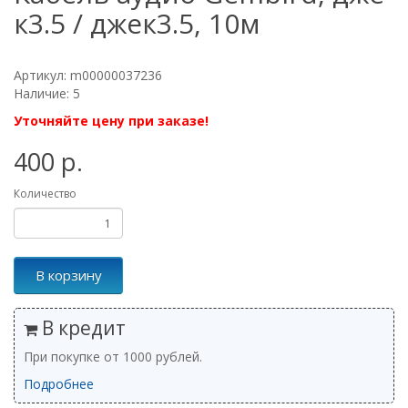
к3.5 / джек3.5, 10м
Артикул: m00000037236
Наличие: 5
Уточняйте цену при заказе!
400 р.
Количество
В корзину
В кредит
При покупке от 1000 рублей.
Подробнее