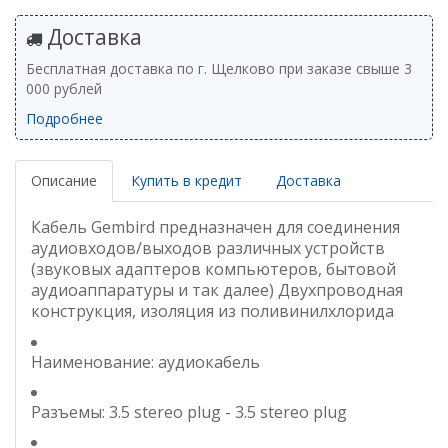
Доставка
Бесплатная доставка по г. Щелково при заказе свыше 3
000 рублей
Подробнее
Описание
Купить в кредит
Доставка
Кабель Gembird предназначен для соединения
аудиовходов/выходов различных устройств
(звуковых адаптеров компьютеров, бытовой
аудиоаппаратуры и так далее) Двухпроводная
конструкция, изоляция из поливинилхлорида
Наименование: аудиокабель
Разъемы: 3.5 stereo plug - 3.5 stereo plug