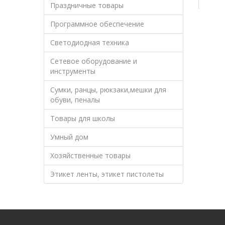
Праздничные товары
Программное обеспечение
Светодиодная техника
Сетевое оборудование и
инструменты
Сумки, ранцы, рюкзаки,мешки для
обуви, пеналы
Товары для школы
Умный дом
Хозяйственные товары
Этикет ленты, этикет пистолеты