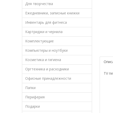
Для творчества
Ежедневники, записные книжки
Инвентарь для фитнеса
Картриджи и чернила
Комплектующие
Компьютеры и ноутбуки
Косметика и гигиена
Опис
Оргтехника и расходники
TV пе
Офисные принадлежности
Папки
Периферия
Подарки