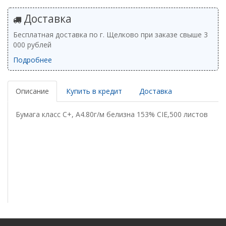
Доставка
Бесплатная доставка по г. Щелково при заказе свыше 3
000 рублей
Подробнее
Описание
Купить в кредит
Доставка
Бумага класс С+, А4.80г/м белизна 153% CIE,500 листов