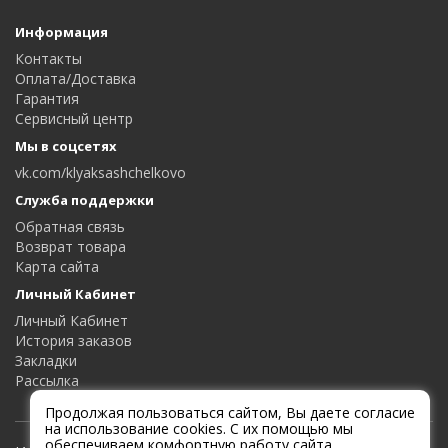
Информация
Контакты
Оплата/Доставка
Гарантия
Сервисный центр
Мы в соцсетях
vk.com/klyaksashchelkovo
Служба поддержки
Обратная связь
Возврат товара
Карта сайта
Личный Кабинет
Личный Кабинет
История заказов
Закладки
Рассылка
Продолжая пользоваться сайтом, Вы даете согласие
на использование cookies. С их помощью мы
обеспечиваем комфортную работу сайта.