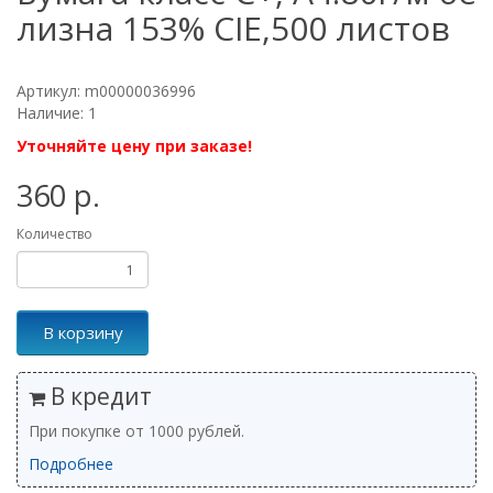
лизна 153% CIE,500 листов
Артикул: m00000036996
Наличие: 1
Уточняйте цену при заказе!
360 р.
Количество
В корзину
В кредит
При покупке от 1000 рублей.
Подробнее